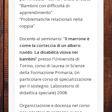
“Bambini con difficoltà di
apprendimento”
“Problematiche relazionali nella
coppia”
Docente al seminario: “
Il marrone è
come la corteccia di un albero:
ruvido. La disabilità visiva nei
bambini
” presso l’Università di
Torino, corso di laurea in Scienze
della Formazione Primaria, (in
particolare corso di specializzazione
per il sostegno. Laboratorio di
didattica speciale) 2008.
Organizzazione e docenza nel corso