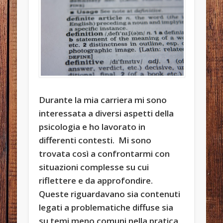
Durante la mia carriera mi sono
interessata a diversi aspetti della
psicologia e ho lavorato in
differenti contesti. Mi sono
trovata così a confrontarmi con
situazioni complesse su cui
riflettere e da approfondire.
Queste riguardavano sia contenuti
legati a problematiche diffuse sia
su temi meno comuni nella pratica