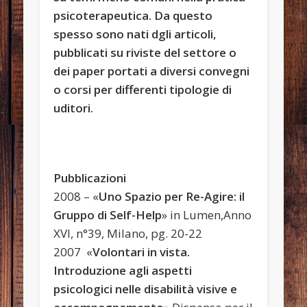
psicoterapeutica. Da questo
spesso sono nati dgli articoli,
pubblicati su riviste del settore o
dei paper portati a diversi convegni
o corsi per differenti tipologie di
uditori.
Pubblicazioni
2008 – «
Uno Spazio per Re-Agire: il
Gruppo di Self-Help
» in Lumen,Anno
XVI, n°39, Milano, pg. 20-22
2007 «
Volontari in vista.
Introduzione agli aspetti
psicologici nelle disabilità visive e