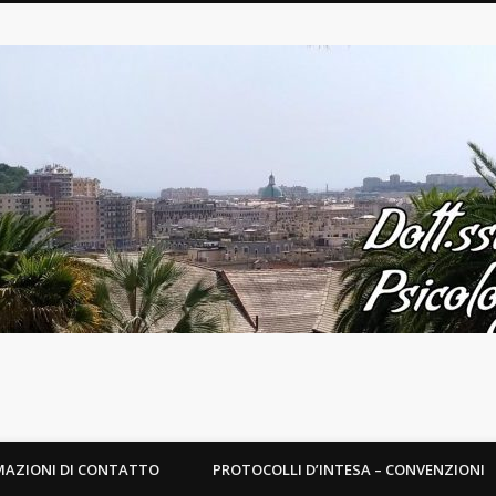
MAZIONI DI CONTATTO
PROTOCOLLI D’INTESA – CONVENZIONI