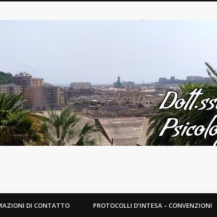
MAZIONI DI CONTATTO
PROTOCOLLI D’INTESA – CONVENZIONI