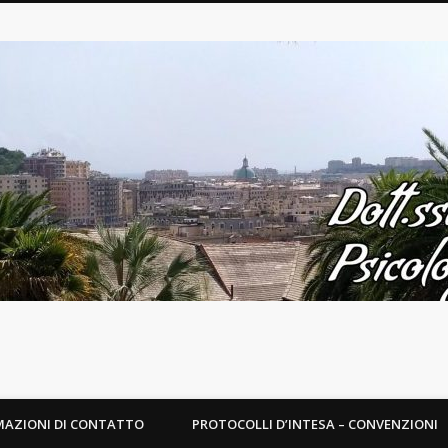
MAZIONI DI CONTATTO
PROTOCOLLI D’INTESA – CONVENZIONI