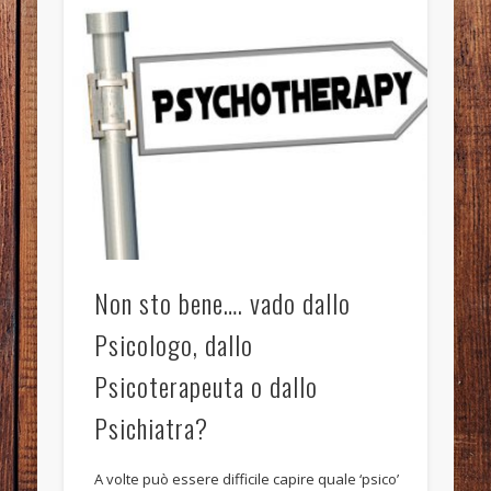
Non sto bene…. vado dallo
Psicologo, dallo
Psicoterapeuta o dallo
Psichiatra?
A volte può essere difficile capire quale ‘psico’