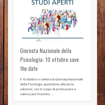
Giornata Nazionale della
Psicologia: 10 ottobre save
the date
Il 10 ottobre si celebra la Giornata Nazionale
della Psicologia, quest’anno alla terza
edizione, con lo scopo di promuovere e
valorizzare l’incontro …