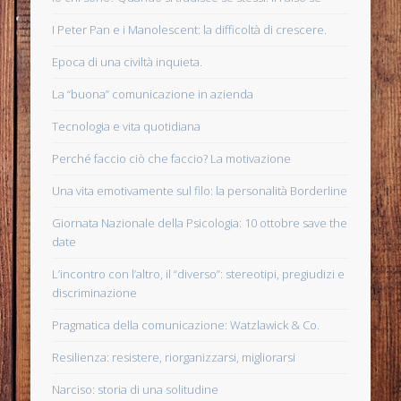
I Peter Pan e i Manolescent: la difficoltà di crescere.
Epoca di una civiltà inquieta.
La “buona” comunicazione in azienda
Tecnologia e vita quotidiana
Perché faccio ciò che faccio? La motivazione
Una vita emotivamente sul filo: la personalità Borderline
Giornata Nazionale della Psicologia: 10 ottobre save the
date
L’incontro con l’altro, il “diverso”: stereotipi, pregiudizi e
discriminazione
Pragmatica della comunicazione: Watzlawick & Co.
Resilienza: resistere, riorganizzarsi, migliorarsi
Narciso: storia di una solitudine