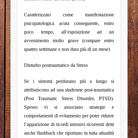
Caratterizzato come manifestazione
psicopatologica acuta conseguente, entro
poco tempo, all’esposizione ad un
avvenimento molto grave (compare entro
quattro settimane e non dura più di un mese)
Disturbo
postraumatico da Stress
Se i sintomi perdurano più a lungo si
attribuiscono ad una sindrome post-traumatica
(
Post Traumatic Stress Disorder, PTSD
).
Spesso vi si associano strategie e
comportamenti di evitamento per poter ridurre
l’apparizione di ricordi intrusivi ricorrenti detti
anche flashback che riportano in tutta attualità