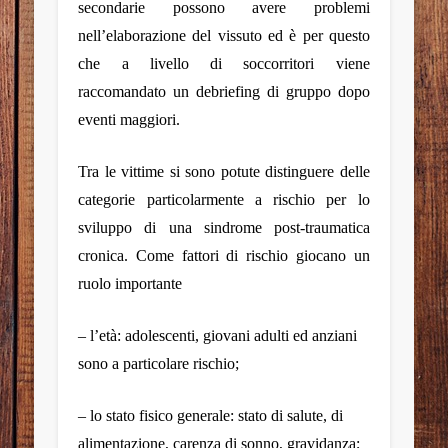
secondarie possono avere problemi
nell’elaborazione del vissuto ed è per questo
che a livello di soccorritori viene
raccomandato un debriefing di gruppo dopo
eventi maggiori.
Tra le vittime si sono potute distinguere delle
categorie particolarmente a rischio per lo
sviluppo di una sindrome post-traumatica
cronica. Come fattori di rischio giocano un
ruolo importante
– l’età: adolescenti, giovani adulti ed anziani
sono a particolare rischio;
– lo stato fisico generale: stato di salute, di
alimentazione, carenza di sonno, gravidanza;