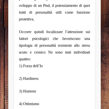
sviluppo di un Ptsd, il potenziamento di quei
tratti di personalità utili come funzione
protettiva.
Occorre quindi focalizzare l’attenzione sui
fattori psicologici che favoriscono una
tipologia di personalità resistente allo stress
acuto e cronico Ne sono stati individuati
quattro:
1) Forza dell’Io
2) Hardiness
3) Humour
4) Ottimismo