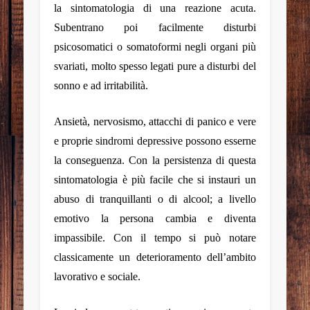
la sintomatologia di una reazione acuta.
Subentrano poi facilmente disturbi
psicosomatici o somatoformi negli organi più
svariati, molto spesso legati pure a disturbi del
sonno e ad irritabilità.
Ansietà, nervosismo, attacchi di panico e vere
e proprie sindromi depressive possono esserne
la conseguenza. Con la persistenza di questa
sintomatologia è più facile che si instauri un
abuso di tranquillanti o di alcool; a livello
emotivo la persona cambia e diventa
impassibile. Con il tempo si può notare
classicamente un deterioramento dell’ambito
lavorativo e sociale.