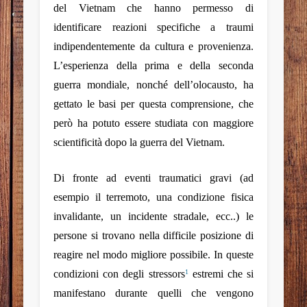
del Vietnam che hanno permesso di
identificare reazioni specifiche a traumi
indipendentemente da cultura e provenienza.
L’esperienza della prima e della seconda
guerra mondiale, nonché dell’olocausto, ha
gettato le basi per questa comprensione, che
però ha potuto essere studiata con maggiore
scientificità dopo la guerra del Vietnam.
Di fronte ad eventi traumatici gravi (ad
esempio il terremoto, una condizione fisica
invalidante, un incidente stradale, ecc..) le
persone si trovano nella difficile posizione di
reagire nel modo migliore possibile. In queste
condizioni con degli stressors
estremi che si
1
manifestano durante quelli che vengono