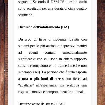
seguenti. Secondo il DSM IV questi disturbi
sono accettabili per una durata di circa quattro
settimane.
Disturbo dell’adattamento (DA)
Disturbo di lieve o moderata gravità con
sintomi per lo più ansiosi o depressivi reattivi
ad eventi comuni emozionalmente
significativi con cui sono in chiaro rapporto
causale (compaiono entro tre mesi mesi e non
superano i sei). La persona che è stata esposta
a una o più fonti di stress
non riesce ad
“adattarsi” all’esperienza, ma sviluppa una
risposta emotiva e comportamentale anomala.
Disturbo acuto da stress (DAS)