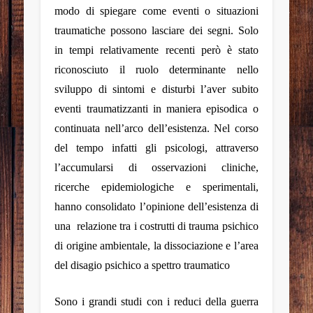
modo di spiegare come eventi o situazioni
traumatiche possono lasciare dei segni. Solo
in tempi relativamente recenti però è stato
riconosciuto il ruolo determinante nello
sviluppo di sintomi e disturbi l’aver subito
eventi traumatizzanti in maniera episodica o
continuata nell’arco dell’esistenza. Nel corso
del tempo infatti gli psicologi, attraverso
l’accumularsi di osservazioni cliniche,
ricerche epidemiologiche e sperimentali,
hanno consolidato l’opinione dell’esistenza di
una relazione tra i costrutti di trauma psichico
di origine ambientale, la dissociazione e l’area
del disagio psichico a spettro traumatico
Sono i grandi studi con i reduci della guerra