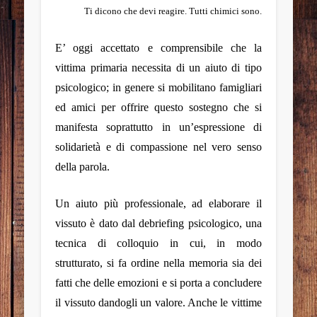
Ti dicono che devi reagire. Tutti chimici sono.
E’ oggi accettato e comprensibile che la
vittima primaria necessita di un aiuto di tipo
psicologico; in genere si mobilitano famigliari
ed amici per offrire questo sostegno che si
manifesta soprattutto in un’espressione di
solidarietà e di compassione nel vero senso
della parola.
Un aiuto più professionale, ad elaborare il
vissuto è dato dal
debriefing psicologico
, una
tecnica di colloquio in cui, in modo
strutturato, si fa ordine nella memoria sia dei
fatti che delle emozioni e si porta a concludere
il vissuto dandogli un valore. Anche le vittime