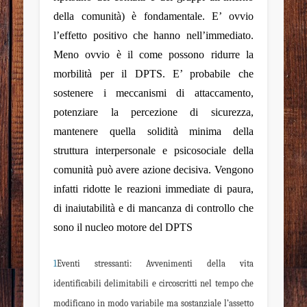
della comunità) è fondamentale. E’ ovvio
l’effetto positivo che hanno nell’immediato.
Meno ovvio è il come possono ridurre la
morbilità per il DPTS. E’ probabile che
sostenere i meccanismi di attaccamento,
potenziare la percezione di sicurezza,
mantenere quella solidità minima della
struttura interpersonale e psicosociale della
comunità può avere azione decisiva. Vengono
infatti ridotte le reazioni immediate di paura,
di inaiutabilità e di mancanza di controllo che
sono il nucleo motore del DPTS
1
Eventi stressanti
: Avvenimenti della vita
identificabili delimitabili e circoscritti nel tempo che
modificano in modo variabile ma sostanziale l’assetto