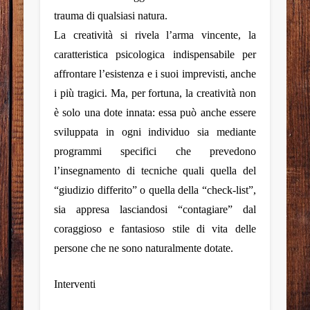
trauma di qualsiasi natura.
La creatività si rivela l’arma vincente, la
caratteristica psicologica indispensabile per
affrontare l’esistenza e i suoi imprevisti, anche
i più tragici. Ma, per fortuna, la creatività non
è solo una dote innata: essa può anche essere
sviluppata in ogni individuo sia mediante
programmi specifici che prevedono
l’insegnamento di tecniche quali quella del
“giudizio differito” o quella della “check-list”,
sia appresa lasciandosi “contagiare” dal
coraggioso e fantasioso stile di vita delle
persone che ne sono naturalmente dotate.
Interventi