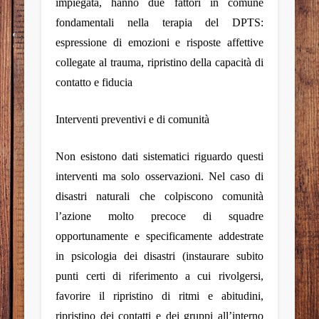
impiegata, hanno due fattori in comune
fondamentali nella terapia del DPTS:
espressione di emozioni e risposte affettive
collegate al trauma, ripristino della capacità di
contatto e fiducia
Interventi preventivi e di comunità
Non esistono dati sistematici riguardo questi
interventi ma solo osservazioni. Nel caso di
disastri naturali che colpiscono comunità
l’azione molto precoce di squadre
opportunamente e specificamente addestrate
in psicologia dei disastri (instaurare subito
punti certi di riferimento a cui rivolgersi,
favorire il ripristino di ritmi e abitudini,
ripristino dei contatti e dei gruppi all’interno